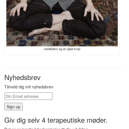
meditation og en glad krop
Nyhedsbrev
Tilmeld dig mit nyhedsbrev
Giv dig selv 4 terapeutiske møder.