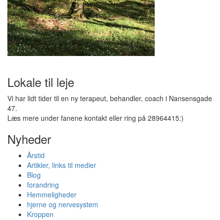
Lokale til leje
Vi har lidt tider til en ny terapeut, behandler, coach i Nansensgade
47.
Læs mere under fanene kontakt eller ring på 28964415:)
Nyheder
Årstid
Artikler, links til medier
Blog
forandring
Hemmeligheder
hjerne og nervesystem
Kroppen