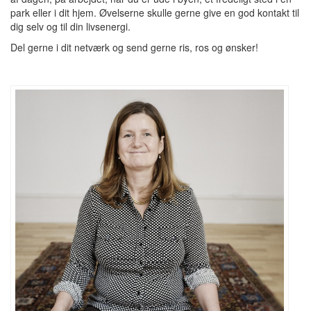
park eller i dit hjem. Øvelserne skulle gerne give en god kontakt til
dig selv og til din livsenergi.
Del gerne i dit netværk og send gerne ris, ros og ønsker!